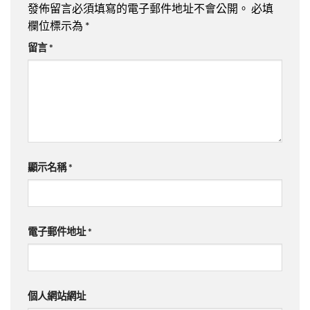
發佈留言必須填寫的電子郵件地址不會公開。
必填
欄位標示為
*
留言
*
顯示名稱
*
電子郵件地址
*
個人網站網址