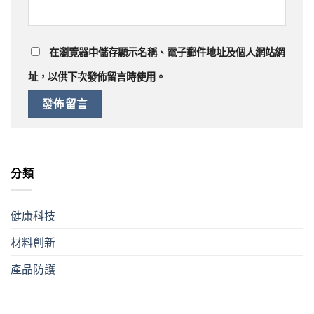
在
瀏覽器
中儲存顯示名稱、電子郵件地址及個人網站網
址，以供下次發佈留言時使用。
分類
健康科技
材料創新
產品防護